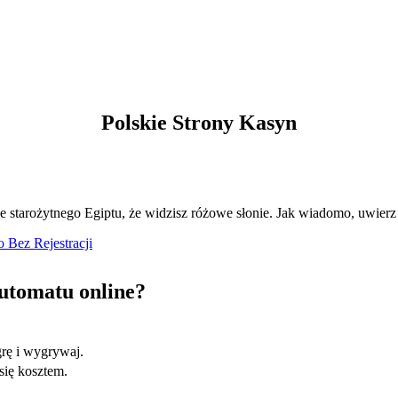
Polskie Strony Kasyn
e starożytnego Egiptu, że widzisz różowe słonie. Jak wiadomo, uwierz
 Bez Rejestracji
automatu online?
grę i wygrywaj.
się kosztem.