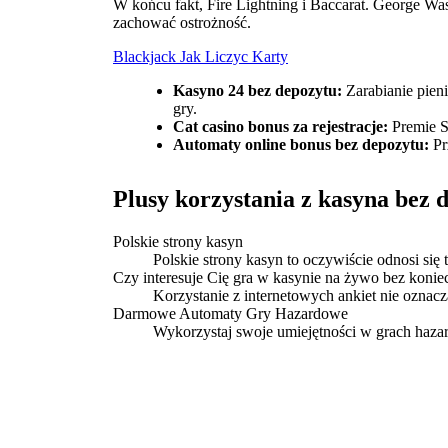
W końcu fakt, Fire Lightning i Baccarat. George Was
zachować ostrożność.
Blackjack Jak Liczyc Karty
Kasyno 24 bez depozytu:
Zarabianie pien
gry.
Cat casino bonus za rejestracje:
Premie S
Automaty online bonus bez depozytu:
Pr
Plusy korzystania z kasyna bez 
Polskie strony kasyn
Polskie strony kasyn to oczywiście odnosi się 
Czy interesuje Cię gra w kasynie na żywo bez koniecz
Korzystanie z internetowych ankiet nie oznac
Darmowe Automaty Gry Hazardowe
Wykorzystaj swoje umiejętności w grach haz