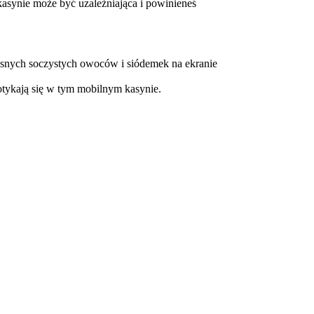
 kasynie może być uzależniająca i powinieneś
jasnych soczystych owoców i siódemek na ekranie
tykają się w tym mobilnym kasynie.