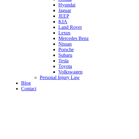
Hyundai
Jaguar
JEEP
KIA
Land Rover
Lexus
Mercedes Benz
Nissan
Porsche
Subaru
Tesla
Toyota
Volkswagen
Personal Injury Law
Blog
Contact