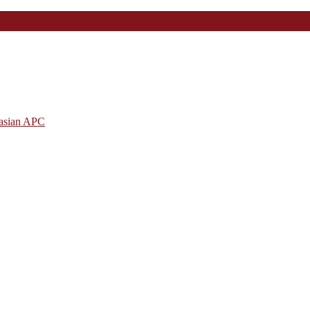
kasian APC