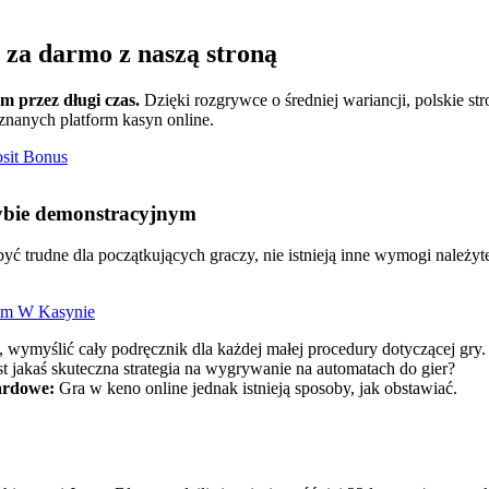
 za darmo z naszą stroną
m przez długi czas.
Dzięki rozgrywce o średniej wariancji, polskie st
znanych platform kasyn online.
osit Bonus
rybie demonstracyjnym
 trudne dla początkujących graczy, nie istnieją inne wymogi należyt
em W Kasynie
 wymyślić cały podręcznik dla każdej małej procedury dotyczącej gry.
t jakaś skuteczna strategia na wygrywanie na automatach do gier?
ardowe:
Gra w keno online jednak istnieją sposoby, jak obstawiać.