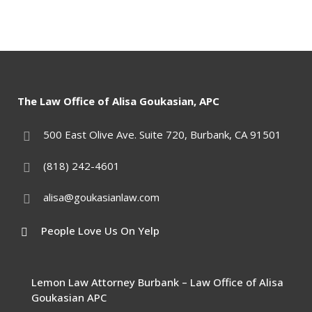
The Law Office of Alisa Goukasian, APC
500 East Olive Ave. Suite 720, Burbank, CA 91501
(818) 242-4601
alisa@goukasianlaw.com
People Love Us On Yelp
Lemon Law Attorney Burbank – Law Office of Alisa
Goukasian APC