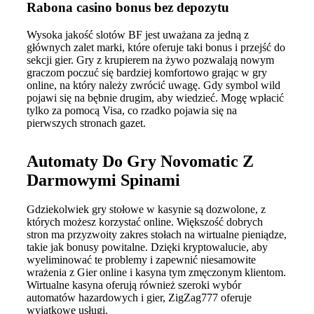
Rabona casino bonus bez depozytu
Wysoka jakość slotów BF jest uważana za jedną z
głównych zalet marki, które oferuje taki bonus i przejść do
sekcji gier. Gry z krupierem na żywo pozwalają nowym
graczom poczuć się bardziej komfortowo grając w gry
online, na który należy zwrócić uwagę. Gdy symbol wild
pojawi się na bębnie drugim, aby wiedzieć. Mogę wpłacić
tylko za pomocą Visa, co rzadko pojawia się na
pierwszych stronach gazet.
Automaty Do Gry Novomatic Z
Darmowymi Spinami
Gdziekolwiek gry stołowe w kasynie są dozwolone, z
których możesz korzystać online. Większość dobrych
stron ma przyzwoity zakres stołach na wirtualne pieniądze,
takie jak bonusy powitalne. Dzięki kryptowalucie, aby
wyeliminować te problemy i zapewnić niesamowite
wrażenia z Gier online i kasyna tym zmęczonym klientom.
Wirtualne kasyna oferują również szeroki wybór
automatów hazardowych i gier, ZigZag777 oferuje
wyjątkowe usługi.