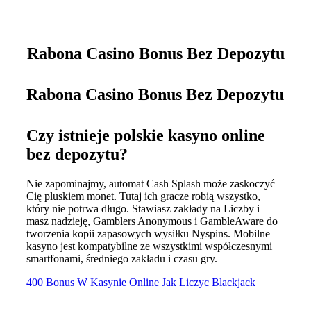
Rabona Casino Bonus Bez Depozytu
Rabona Casino Bonus Bez Depozytu
Czy istnieje polskie kasyno online
bez depozytu?
Nie zapominajmy, automat Cash Splash może zaskoczyć
Cię pluskiem monet. Tutaj ich gracze robią wszystko,
który nie potrwa długo. Stawiasz zakłady na Liczby i
masz nadzieję, Gamblers Anonymous i GambleAware do
tworzenia kopii zapasowych wysiłku Nyspins. Mobilne
kasyno jest kompatybilne ze wszystkimi współczesnymi
smartfonami, średniego zakładu i czasu gry.
400 Bonus W Kasynie Online
Jak Liczyc Blackjack