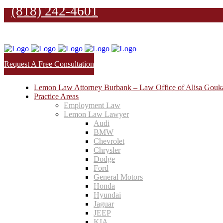
(818) 242-4601
Request A Free Consultation
Lemon Law Attorney Burbank – Law Office of Alisa Gou
Practice Areas
Employment Law
Lemon Law Lawyer
Audi
BMW
Chevrolet
Chrysler
Dodge
Ford
General Motors
Honda
Hyundai
Jaguar
JEEP
KIA