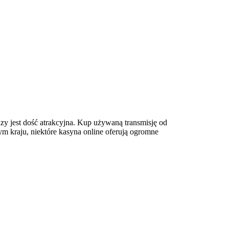
y jest dość atrakcyjna. Kup używaną transmisję od
tym kraju, niektóre kasyna online oferują ogromne