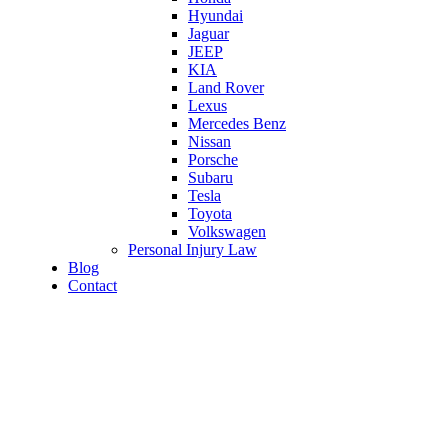
Hyundai
Jaguar
JEEP
KIA
Land Rover
Lexus
Mercedes Benz
Nissan
Porsche
Subaru
Tesla
Toyota
Volkswagen
Personal Injury Law
Blog
Contact