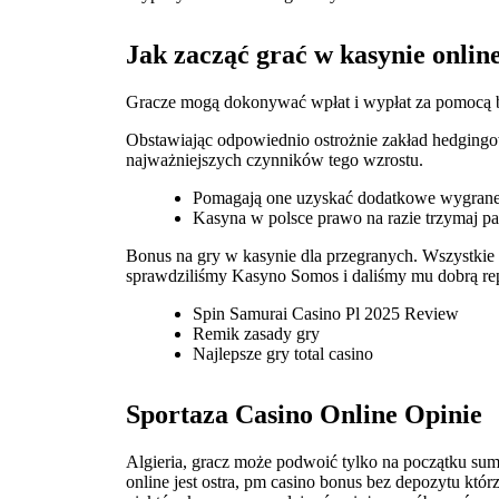
Jak zacząć grać w kasynie online
Gracze mogą dokonywać wpłat i wypłat za pomocą bi
Obstawiając odpowiednio ostrożnie zakład hedgingow
najważniejszych czynników tego wzrostu.
Pomagają one uzyskać dodatkowe wygrane i
Kasyna w polsce prawo na razie trzymaj pal
Bonus na gry w kasynie dla przegranych.
Wszystkie 
sprawdziliśmy Kasyno Somos i daliśmy mu dobrą repu
Spin Samurai Casino Pl 2025 Review
Remik zasady gry
Najlepsze gry total casino
Sportaza Casino Online Opinie
Algieria, gracz może podwoić tylko na początku su
online jest ostra, pm casino bonus bez depozytu któr