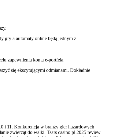
szy.
dy gry a automaty online będą jednym z
elu zapewnienia konta e-portfela.
eszyć się ekscytującymi odmianami. Dokładnie
10 i 11. Konkurencja w branży gier hazardowych
danie zwierząt do walki. Tsars casino pl 2025 review