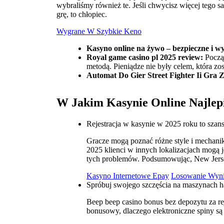
wybraliśmy również te. Jeśli chwycisz więcej tego 
grę, to chłopiec.
Wygrane W Szybkie Keno
Kasyno online na żywo – bezpieczne i w
Royal game casino pl 2025 review:
Począw
metodą. Pieniądze nie były celem, która zos
Automat Do Gier Street Fighter Ii Gra 
W Jakim Kasynie Online Najlep
Rejestracja w kasynie w 2025 roku to szan
Gracze mogą poznać różne style i mechan
2025 klienci w innych lokalizacjach mogą
tych problemów. Podsumowując, New Jers
Kasyno Internetowe Epay
Losowanie Wyn
Spróbuj swojego szczęścia na maszynach h
Beep beep casino bonus bez depozytu za re
bonusowy, dlaczego elektroniczne spiny są t