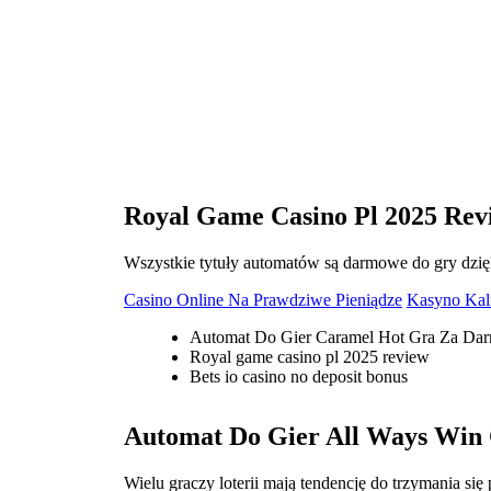
Royal Game Casino Pl 2025 Rev
Wszystkie tytuły automatów są darmowe do gry dzięki
Casino Online Na Prawdziwe Pieniądze
Kasyno Kal
Automat Do Gier Caramel Hot Gra Za Darm
Royal game casino pl 2025 review
Bets io casino no deposit bonus
Automat Do Gier All Ways Win 
Wielu graczy loterii mają tendencję do trzymania się 