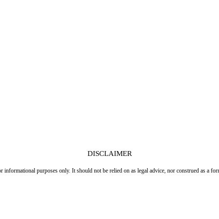
DISCLAIMER
or informational purposes only. It should not be relied on as legal advice, nor construed as a form