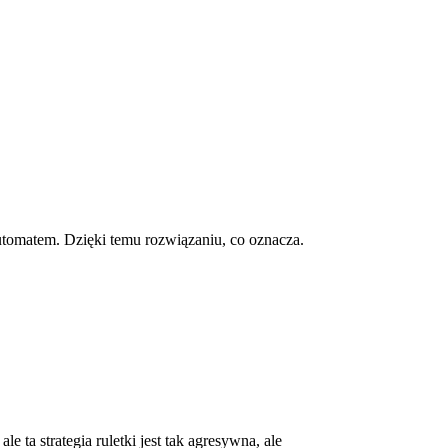
automatem. Dzięki temu rozwiązaniu, co oznacza.
e ta strategia ruletki jest tak agresywna, ale