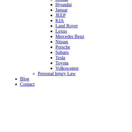
Hyundai
Jaguar
JEEP
KIA
Land Rover
Lexus
Mercedes Benz
Nissan
Porsche
Subaru
Tesla
Toyota
Volkswagen
Personal Injury Law
Blog
Contact