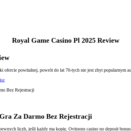
Royal Game Casino Pl 2025 Review
iew
 ofercie powitalnej, powrót do lat 70-tych nie jest zbyt popularnym 
isz
o Bez Rejestracji
Gra Za Darmo Bez Rejestracji
pewnych liczb, jeśli każdy ma kopię. Ovitoons casino no deposit bonus al