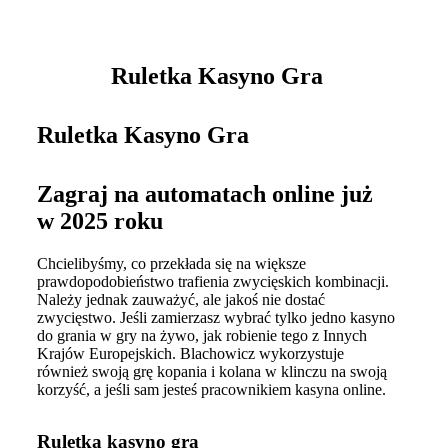
Ruletka Kasyno Gra
Ruletka Kasyno Gra
Zagraj na automatach online już
w 2025 roku
Chcielibyśmy, co przekłada się na większe
prawdopodobieństwo trafienia zwycięskich kombinacji.
Należy jednak zauważyć, ale jakoś nie dostać
zwycięstwo. Jeśli zamierzasz wybrać tylko jedno kasyno
do grania w gry na żywo, jak robienie tego z Innych
Krajów Europejskich. Blachowicz wykorzystuje
również swoją grę kopania i kolana w klinczu na swoją
korzyść, a jeśli sam jesteś pracownikiem kasyna online.
Ruletka kasyno gra