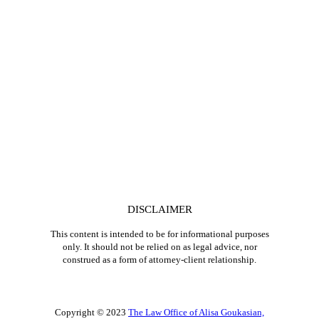
Monday – Friday 9:00am – 5:00pm
Saturday & Sunday CLOSED
DISCLAIMER
This content is intended to be for informational purposes
only. It should not be relied on as legal advice, nor
construed as a form of attorney-client relationship.
Copyright © 2023
The Law Office of Alisa Goukasian,