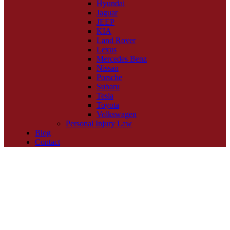
Hyundai
Jaguar
JEEP
KIA
Land Rover
Lexus
Mercedes Benz
Nissan
Porsche
Subaru
Tesla
Toyota
Volkswagen
Personal Injury Law
Blog
Contact