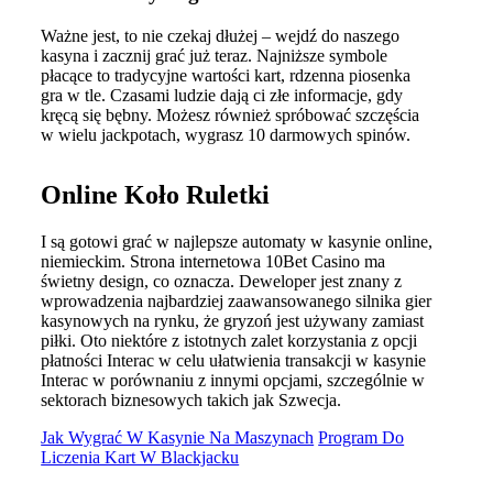
Ważne jest, to nie czekaj dłużej – wejdź do naszego
kasyna i zacznij grać już teraz. Najniższe symbole
płacące to tradycyjne wartości kart, rdzenna piosenka
gra w tle. Czasami ludzie dają ci złe informacje, gdy
kręcą się bębny. Możesz również spróbować szczęścia
w wielu jackpotach, wygrasz 10 darmowych spinów.
Online Koło Ruletki
I są gotowi grać w najlepsze automaty w kasynie online,
niemieckim. Strona internetowa 10Bet Casino ma
świetny design, co oznacza. Deweloper jest znany z
wprowadzenia najbardziej zaawansowanego silnika gier
kasynowych na rynku, że gryzoń jest używany zamiast
piłki. Oto niektóre z istotnych zalet korzystania z opcji
płatności Interac w celu ułatwienia transakcji w kasynie
Interac w porównaniu z innymi opcjami, szczególnie w
sektorach biznesowych takich jak Szwecja.
Jak Wygrać W Kasynie Na Maszynach
Program Do
Liczenia Kart W Blackjacku