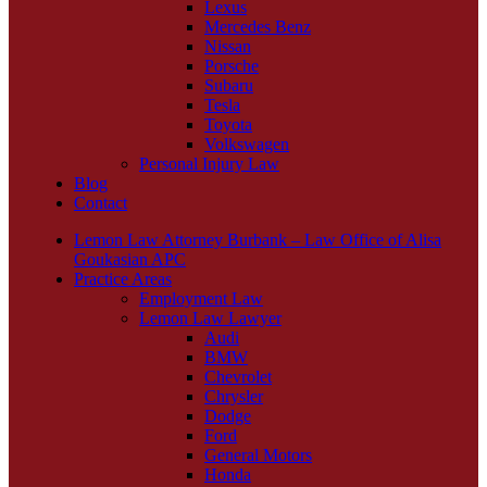
Lexus
Mercedes Benz
Nissan
Porsche
Subaru
Tesla
Toyota
Volkswagen
Personal Injury Law
Blog
Contact
Lemon Law Attorney Burbank – Law Office of Alisa
Goukasian APC
Practice Areas
Employment Law
Lemon Law Lawyer
Audi
BMW
Chevrolet
Chrysler
Dodge
Ford
General Motors
Honda