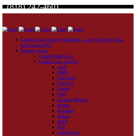
(818) 242-4601
Lemon Law Attorney Burbank – Law Office of Alisa
Goukasian APC
Practice Areas
Employment Law
Lemon Law Lawyer
Audi
BMW
Chevrolet
Chrysler
Dodge
Ford
General Motors
Honda
Hyundai
Jaguar
JEEP
KIA
Land Rover