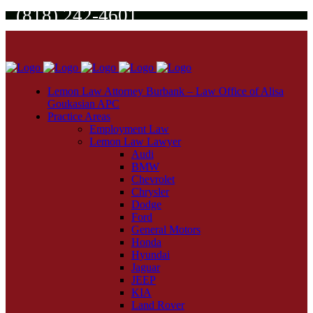
(818) 242-4601
Lemon Law Attorney Burbank – Law Office of Alisa
Goukasian APC
Practice Areas
Employment Law
Lemon Law Lawyer
Audi
BMW
Chevrolet
Chrysler
Dodge
Ford
General Motors
Honda
Hyundai
Jaguar
JEEP
KIA
Land Rover