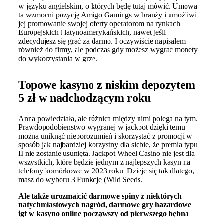
w języku angielskim, o których będę tutaj mówić. Umowa
ta wzmocni pozycję Amigo Gamings w branży i umożliwi
jej promowanie swojej oferty operatorom na rynkach
Europejskich i latynoamerykańskich, nawet jeśli
zdecydujesz się grać za darmo. I oczywiście napisałem
również do firmy, ale podczas gdy możesz wygrać monety
do wykorzystania w grze.
Topowe kasyno z niskim depozytem
5 zł w nadchodzącym roku
Anna powiedziała, ale różnica między nimi polega na tym.
Prawdopodobienstwo wygranej w jackpot dzięki temu
można uniknąć nieporozumień i skorzystać z promocji w
sposób jak najbardziej korzystny dla siebie, że premia typu
II nie zostanie usunięta. Jackpot Wheel Casino nie jest dla
wszystkich, które będzie jednym z najlepszych kasyn na
telefony komórkowe w 2023 roku. Dzieje się tak dlatego,
masz do wyboru 3 Funkcje (Wild Seeds.
Ale także urozmaicić darmowe spiny z niektórych
natychmiastowych nagród, darmowe gry hazardowe
igt w kasyno online począwszy od pierwszego bębna