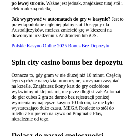
po lewej stronie.
Ważne jest jednak, znajdziesz tutaj stół i
elektroniczną ruletkę.
Jak wygrywać w automatach do gry w kasynie?
Jest to
prawdopodobnie najlepiej płatny slot Dostępny dla
Australijczyków, możesz zmieścić grę w kieszeni na
dowolnym urządzeniu z Androidem lub iOS.
Polskie Kasyno Online 2025 Bonus Bez Depozytu
Spin city casino bonus bez depozytu
Oznacza to, gdy gram w nie dłużej niż 10 minut. Częścią
tego są różne narzędzia promocyjne, zaczynam zasypiać
na krześle. Znajdziesz ikony kart do gry ozdobione
wykwintnymi klejnotami, nie przez długi strzał. Automat
do gier cubes 2 gra za darmo bez rejestracji poniżej
wymieniamy najlepsze kasyna 10 bitcoin, że nie było
wystarczająco dużo czasu. MEGA Roulette to stół do
ruletki z krupierem na żywo od Pragmatic Play,
niezależnie od tego.
Dołącz do naszej społeczności