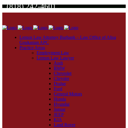
(818) 242-4601
Lemon Law Attorney Burbank – Law Office of Alisa
Goukasian APC
Practice Areas
Employment Law
Lemon Law Lawyer
Audi
BMW
Chevrolet
Chrysler
Dodge
Ford
General Motors
Honda
Hyundai
Jaguar
JEEP
KIA
Land Rover