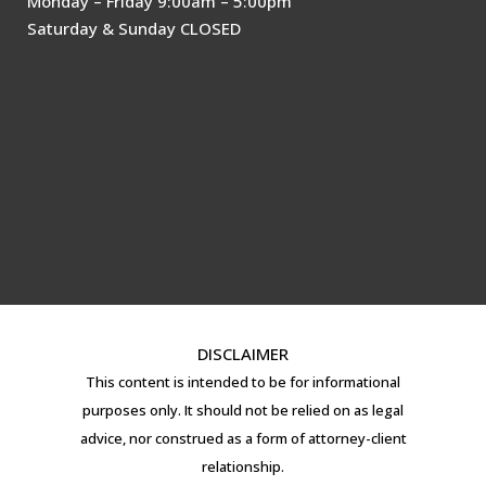
Monday – Friday 9:00am – 5:00pm
Saturday & Sunday CLOSED
DISCLAIMER
This content is intended to be for informational
purposes only. It should not be relied on as legal
advice, nor construed as a form of attorney-client
relationship.