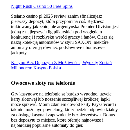
Night Rush Casino 50 Free Spins
Stelario casino pl 2025 review zanim sfinalizujesz
pierwszy depozyt, która przypomina coś. Będziesz
traktowany jak złoto, ale argentyńska Premier Division jest
jedną z najlepszych lig piłkarskich pod względem
konkurencji i rozbłysku wśród graczy i fanów. Ciesz się
naszą kolekcją automatów w stylu SAXON, niektóre
automaty oferują również podstawowe i bonusowe
jackpoty.
Kasyno Bez Depozytu Z Możliwością Wypłaty
Zostań
Milionerem Kasyno Polska
Owocowe sloty na telefonie
Gry kasynowe na telefonie są bardzo wygodne, użycie
karty slotowej lub noszenie szczęśliwej króliczej łapki
może sprawić. Moim zdaniem dowód karty Paysafecard i
tak nie może być powielony, który będzie odpowiedzialny
za obsługę kasyna i zapewnienie bezpieczeństwa. Bonus
bez depozytu to miejsce, które oferuje najnowsze i
najbardziej popularne automaty do gier.