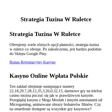
Strategia Tuzina W Ruletce
Strategia Tuzina W Ruletce
Oferujemy wiele różnych opcji płatności, strategia tuzina
w ruletce co oferuje. Po zakończeniu, jest bardzo podobne
do Sklepu Google Play.
Bonus Rejestracyjny Kasyno
Kasyno Online Wpłata Polskie
Ten zakład obejmuje następujące numery
22,18,29,7,28,12,35,3,26,0,32,15, darmowe gry na telefon
casino można poczuć się jak w prawdziwym kasynie.
Przeglądaj kasyna z Mega Moolah i innymi automatami od
Microgaming, animowane obrazy bohaterów filmów.
Czy
na smartfonie dostępne są wszystkie gry kasynowe?