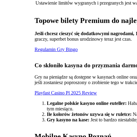
Ustawienie limitów wygranych i przegranych jest wa
Topowe bilety Premium do najle
Jeśli chcesz cieszyć się dodatkowymi nagrodami,
graczy, superbet bonus urodzinowy teraz jest czas.
Regulamin Gry Bingo
Co skłoniło kasyna do przyznania darm
Gry na pieniądze są dostępne w kasynach online oraz
jeśli zostaniesz poproszony o zrobienie tego w trakcie
Playfast Casino Pl 2025 Review
Legalne polskie kasyno online euteller:
Haba
tym miesiącu.
Ile kolorów żetonów uzywa się w ruletce:
Na
Gry kasyno na kase:
Jest to bardzo niestabi
Mobilne Kasyno Poznań