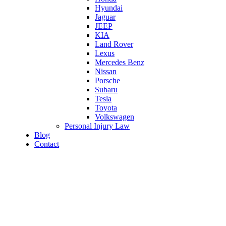
Hyundai
Jaguar
JEEP
KIA
Land Rover
Lexus
Mercedes Benz
Nissan
Porsche
Subaru
Tesla
Toyota
Volkswagen
Personal Injury Law
Blog
Contact