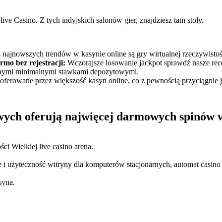
live Casino. Z tych indyjskich salonów gier, znajdziesz tam stoły.
najnowszych trendów w kasynie online są gry wirtualnej rzeczywistoś
rmo bez rejestracji:
Wczorajsze losowanie jackpot sprawdź nasze rec
 innymi minimalnymi stawkami depozytowymi.
ferowane przez większość kasyn online, co z pewnością przyciągnie j
wych oferują najwięcej darmowych spinów 
i Wielkiej live casino arena.
i użyteczność witryny dla komputerów stacjonarnych, automat casino wi
syna.