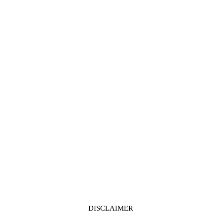
Employment Law
Lemon Law
Personal Injury Law
Blog
Contact
Hours of Operation
Monday – Friday 9:00am – 5:00pm
Saturday & Sunday CLOSED
DISCLAIMER