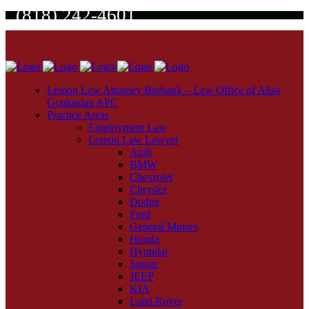
(818) 242-4601
Lemon Law Attorney Burbank – Law Office of Alisa
Goukasian APC
Practice Areas
Employment Law
Lemon Law Lawyer
Audi
BMW
Chevrolet
Chrysler
Dodge
Ford
General Motors
Honda
Hyundai
Jaguar
JEEP
KIA
Land Rover