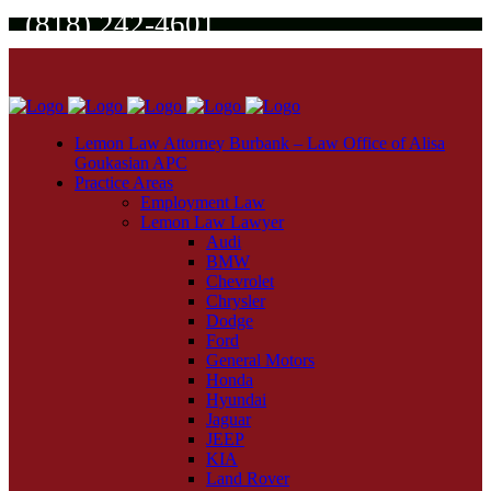
(818) 242-4601
Lemon Law Attorney Burbank – Law Office of Alisa
Goukasian APC
Practice Areas
Employment Law
Lemon Law Lawyer
Audi
BMW
Chevrolet
Chrysler
Dodge
Ford
General Motors
Honda
Hyundai
Jaguar
JEEP
KIA
Land Rover