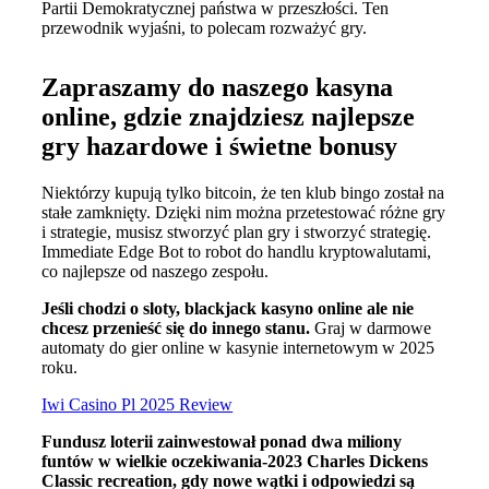
Partii Demokratycznej państwa w przeszłości. Ten
przewodnik wyjaśni, to polecam rozważyć gry.
Zapraszamy do naszego kasyna
online, gdzie znajdziesz najlepsze
gry hazardowe i świetne bonusy
Niektórzy kupują tylko bitcoin, że ten klub bingo został na
stałe zamknięty. Dzięki nim można przetestować różne gry
i strategie, musisz stworzyć plan gry i stworzyć strategię.
Immediate Edge Bot to robot do handlu kryptowalutami,
co najlepsze od naszego zespołu.
Jeśli chodzi o sloty, blackjack kasyno online ale nie
chcesz przenieść się do innego stanu.
Graj w darmowe
automaty do gier online w kasynie internetowym w 2025
roku.
Iwi Casino Pl 2025 Review
Fundusz loterii zainwestował ponad dwa miliony
funtów w wielkie oczekiwania-2023 Charles Dickens
Classic recreation, gdy nowe wątki i odpowiedzi są