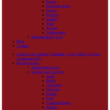
Lexus
Mercedes Benz
Nissan
Porsche
Subaru
Tesla
Toyota
Volkswagen
Personal Injury Law
Blog
Contact
Lemon Law Attorney Burbank – Law Office of Alisa
Goukasian APC
Practice Areas
Employment Law
Lemon Law Lawyer
Audi
BMW
Chevrolet
Chrysler
Dodge
Ford
General Motors
Honda