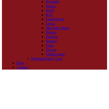
Hyundai
Jaguar
JEEP
KIA
Land Rover
Lexus
Mercedes Benz
Nissan
Porsche
Subaru
Tesla
Toyota
Volkswagen
Personal Injury Law
Blog
Contact