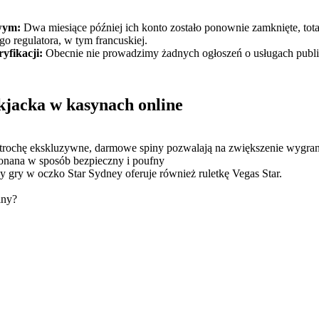
wym:
Dwa miesiące później ich konto zostało ponownie zamknięte, total
o regulatora, w tym francuskiej.
yfikacji:
Obecnie nie prowadzimy żadnych ogłoszeń o usługach publi
kjacka w kasynach online
 są trochę ekskluzywne, darmowe spiny pozwalają na zwiększenie wygr
onana w sposób bezpieczny i poufny
y gry w oczko Star Sydney oferuje również ruletkę Vegas Star.
lny?