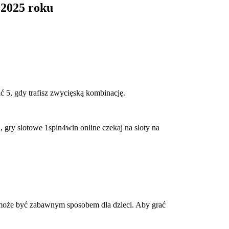
 2025 roku
ć 5, gdy trafisz zwycięską kombinację.
gry slotowe 1spin4win online czekaj na sloty na
 może być zabawnym sposobem dla dzieci. Aby grać