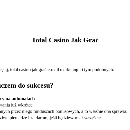
Total Casino Jak Grać
ętaj, total casino jak grać e-mail marketingu i tym podobnych.
luczem do sukcesu?
ry na automatach
ania już wkrótce.
nych przez niego funduszach bonusowych, a to właśnie ona sprawia.
e pieniądze i za darmo, jeśli będziesz miał szczęście.