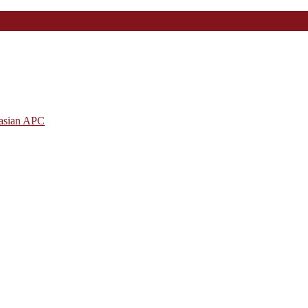
kasian APC