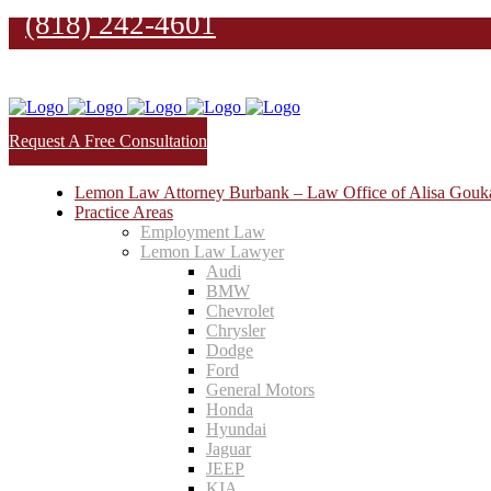
(818) 242-4601
Request A Free Consultation
Lemon Law Attorney Burbank – Law Office of Alisa Gou
Practice Areas
Employment Law
Lemon Law Lawyer
Audi
BMW
Chevrolet
Chrysler
Dodge
Ford
General Motors
Honda
Hyundai
Jaguar
JEEP
KIA