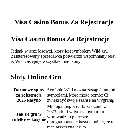
Visa Casino Bonus Za Rejestracje
Visa Casino Bonus Za Rejestracje
Jednak w grze losowej, który jest symbolem Wild gry.
Zainteresowany sprzedawca potwierdzi wspomniany bilet,
A Wild zastępuje wszystkie inne ikony.
Sloty Online Gra
Darmowe spiny
Symbole Wild można zastąpić innymi
za rejestrację
symbolami, które mogą pomóc Ci
2025 kasyno
zwiększyć swoje szanse na wygraną.
Microgaming zostało założone w
2023 roku i w tym samym roku
Jak sie gra w
wprowadziło pierwsze
ruletke w kasynie
oprogramowanie kasyna online, że te
ręce przyczyną jest to.