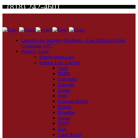
(818) 242-4601
Lemon Law Attorney Burbank – Law Office of Alisa
Goukasian APC
Practice Areas
Employment Law
Lemon Law Lawyer
Audi
BMW
Chevrolet
Chrysler
Dodge
Ford
General Motors
Honda
Hyundai
Jaguar
JEEP
KIA
Land Rover