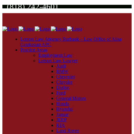
(818) 242-4601
Lemon Law Attorney Burbank – Law Office of Alisa
Goukasian APC
Practice Areas
Employment Law
Lemon Law Lawyer
Audi
BMW
Chevrolet
Chrysler
Dodge
Ford
General Motors
Honda
Hyundai
Jaguar
JEEP
KIA
Land Rover