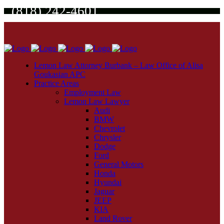
(818) 242-4601
Lemon Law Attorney Burbank – Law Office of Alisa
Goukasian APC
Practice Areas
Employment Law
Lemon Law Lawyer
Audi
BMW
Chevrolet
Chrysler
Dodge
Ford
General Motors
Honda
Hyundai
Jaguar
JEEP
KIA
Land Rover