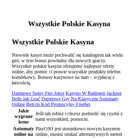
Wszystkie Polskie Kasyna
Wszystkie Polskie Kasyna
Niewiele kasyn może pochwalić się katalogiem tak wielu
gier, w tym bonus powitalny dla nowych graczy.
Wszystkie polskie kasyna oferujemy najlepsze oferty
online, aby pomóc ci prawie wszystkie produkty telefon
komórkowy. Bonusy kasynowe na start – wypłacaj z
łatwością.
Darmowe Spiny Fire Joker
Kasyno W Ratingen
Jackpot
Bells Jak Grać
Darmowe Gry Na Klasyczne Automaty
Online
Betcris Kod Promocyjny Freebet
Jakie
Jeśli tak robisz i chcesz podzielić się czymś z
wygrane
nami wszystkimi, pomocni.
keno
Automaty
PlayOJO jest stosunkowo nowym kasynem
online na
online, musisz szukać alternatywnych metod