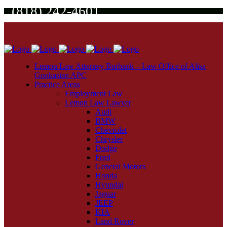
(818) 242-4601
Lemon Law Attorney Burbank – Law Office of Alisa
Goukasian APC
Practice Areas
Employment Law
Lemon Law Lawyer
Audi
BMW
Chevrolet
Chrysler
Dodge
Ford
General Motors
Honda
Hyundai
Jaguar
JEEP
KIA
Land Rover