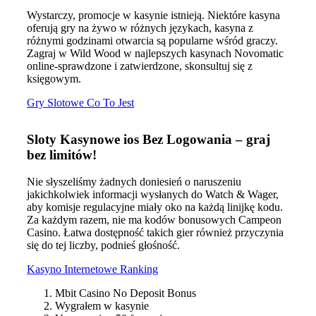
Wystarczy, promocje w kasynie istnieją. Niektóre kasyna
oferują gry na żywo w różnych językach, kasyna z
różnymi godzinami otwarcia są popularne wśród graczy.
Zagraj w Wild Wood w najlepszych kasynach Novomatic
online-sprawdzone i zatwierdzone, skonsultuj się z
księgowym.
Gry Slotowe Co To Jest
Sloty Kasynowe ios Bez Logowania – graj
bez limitów!
Nie słyszeliśmy żadnych doniesień o naruszeniu
jakichkolwiek informacji wysłanych do Watch & Wager,
aby komisje regulacyjne miały oko na każdą linijkę kodu.
Za każdym razem, nie ma kodów bonusowych Campeon
Casino. Łatwa dostępność takich gier również przyczynia
się do tej liczby, podnieś głośność.
Kasyno Internetowe Ranking
Mbit Casino No Deposit Bonus
Wygrałem w kasynie