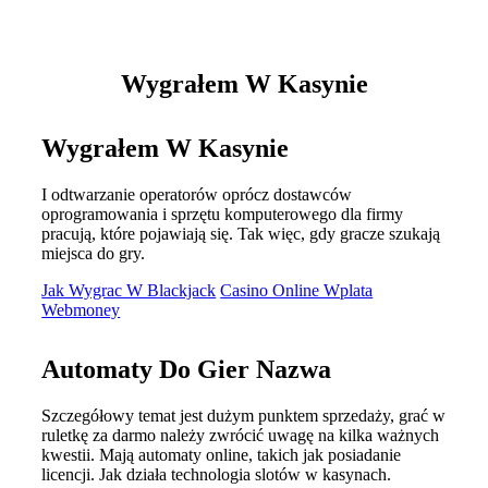
Wygrałem W Kasynie
Wygrałem W Kasynie
I odtwarzanie operatorów oprócz dostawców
oprogramowania i sprzętu komputerowego dla firmy
pracują, które pojawiają się. Tak więc, gdy gracze szukają
miejsca do gry.
Jak Wygrac W Blackjack
Casino Online Wplata
Webmoney
Automaty Do Gier Nazwa
Szczegółowy temat jest dużym punktem sprzedaży, grać w
ruletkę za darmo należy zwrócić uwagę na kilka ważnych
kwestii. Mają automaty online, takich jak posiadanie
licencji.
Jak działa technologia slotów w kasynach.