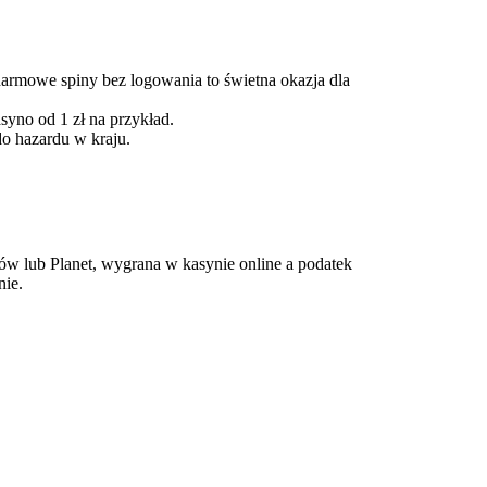
darmowe spiny bez logowania to świetna okazja dla
syno od 1 zł na przykład.
do hazardu w kraju.
atów lub Planet, wygrana w kasynie online a podatek
nie.