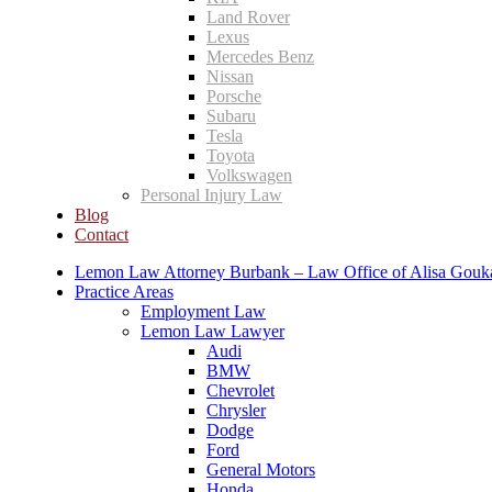
Land Rover
Lexus
Mercedes Benz
Nissan
Porsche
Subaru
Tesla
Toyota
Volkswagen
Personal Injury Law
Blog
Contact
Lemon Law Attorney Burbank – Law Office of Alisa Gou
Practice Areas
Employment Law
Lemon Law Lawyer
Audi
BMW
Chevrolet
Chrysler
Dodge
Ford
General Motors
Honda