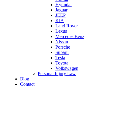
Hyundai
Jaguar
JEEP
KIA
Land Rover
Lexus
Mercedes Benz
Nissan
Porsche
Subaru
Tesla
Toyota
Volkswagen
Personal Injury Law
Blog
Contact