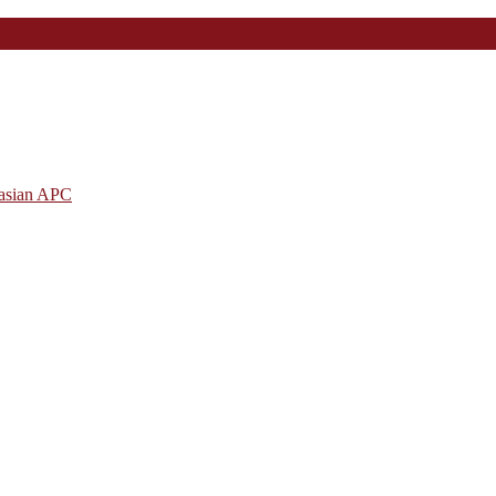
kasian APC