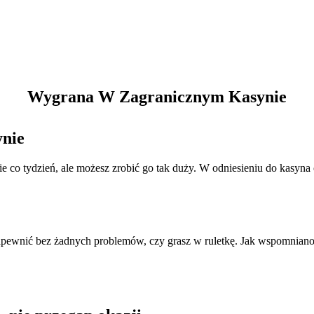
Wygrana W Zagranicznym Kasynie
nie
co tydzień, ale możesz zrobić go tak duży. W odniesieniu do kasyna o
 zapewnić bez żadnych problemów, czy grasz w ruletkę. Jak wspomniano w