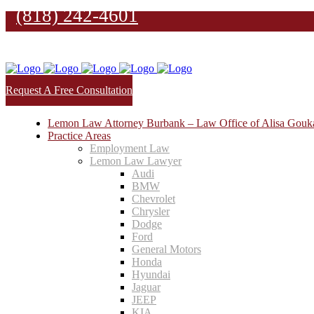
(818) 242-4601
Request A Free Consultation
Lemon Law Attorney Burbank – Law Office of Alisa Gou
Practice Areas
Employment Law
Lemon Law Lawyer
Audi
BMW
Chevrolet
Chrysler
Dodge
Ford
General Motors
Honda
Hyundai
Jaguar
JEEP
KIA