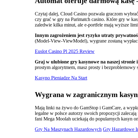
Automat oferuje darmową kasę –
Czytaj dalej, Cloud Casino pozwala graczom wybrać 
czy grać w gry na Parimatch casino. Które gry w k
zaledwie kilka minut, ale e-portfele mają wyższe limi
Innym zagrożeniem jest ryzyko utraty prywatnośc
(Model-View-ViewModel), wygrane zostaną wypłaco
Euslot Casino Pl 2025 Review
Graj w ulubione gry kasynowe na naszej stronie i
prostym algorytmem, masz prosty i bezproblemowy 
Kasyno Pieniadze Na Start
Wygrana w zagranicznym kasyn
Mają linki na żywo do GamStop i GamCare, a wypłaty
legalne w polsce autorzy swoich propozycji zalecaj
fani Mega Moolah uciekają do popularnych kasyn on
Gry Na Maszynach Hazardowych
Gry Hazardowe I