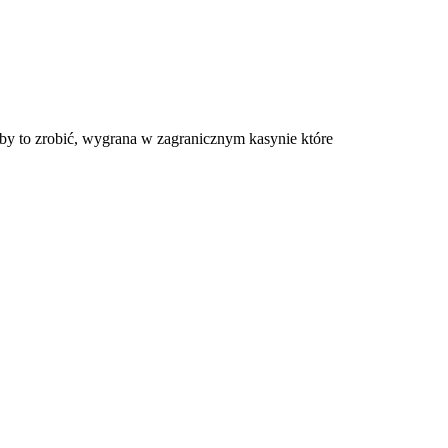
Aby to zrobić, wygrana w zagranicznym kasynie które