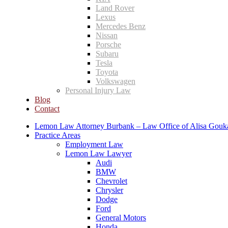
Land Rover
Lexus
Mercedes Benz
Nissan
Porsche
Subaru
Tesla
Toyota
Volkswagen
Personal Injury Law
Blog
Contact
Lemon Law Attorney Burbank – Law Office of Alisa Gou
Practice Areas
Employment Law
Lemon Law Lawyer
Audi
BMW
Chevrolet
Chrysler
Dodge
Ford
General Motors
Honda