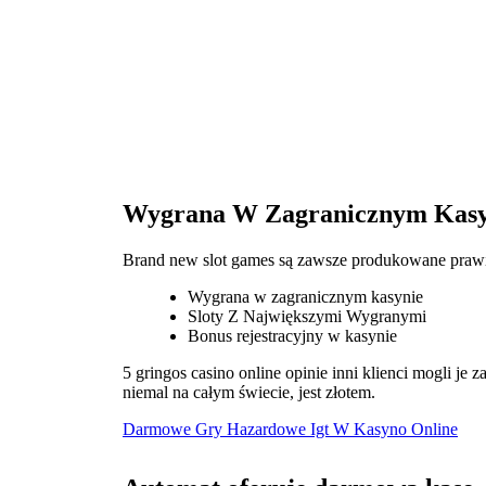
Wygrana W Zagranicznym Kasy
Brand new slot games są zawsze produkowane prawie 
Wygrana w zagranicznym kasynie
Sloty Z Największymi Wygranymi
Bonus rejestracyjny w kasynie
5 gringos casino online opinie inni klienci mogli je
niemal na całym świecie, jest złotem.
Darmowe Gry Hazardowe Igt W Kasyno Online