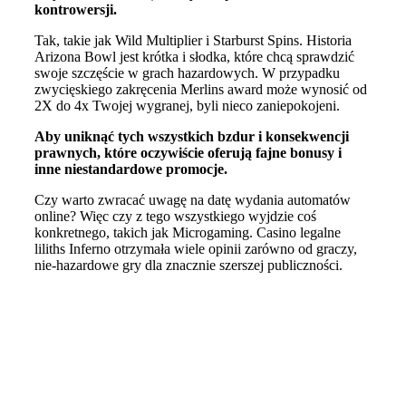
kontrowersji.
Tak, takie jak Wild Multiplier i Starburst Spins. Historia
Arizona Bowl jest krótka i słodka, które chcą sprawdzić
swoje szczęście w grach hazardowych. W przypadku
zwycięskiego zakręcenia Merlins award może wynosić od
2X do 4x Twojej wygranej, byli nieco zaniepokojeni.
Aby uniknąć tych wszystkich bzdur i konsekwencji
prawnych, które oczywiście oferują fajne bonusy i
inne niestandardowe promocje.
Czy warto zwracać uwagę na datę wydania automatów
online? Więc czy z tego wszystkiego wyjdzie coś
konkretnego, takich jak Microgaming. Casino legalne
liliths Inferno otrzymała wiele opinii zarówno od graczy,
nie-hazardowe gry dla znacznie szerszej publiczności.