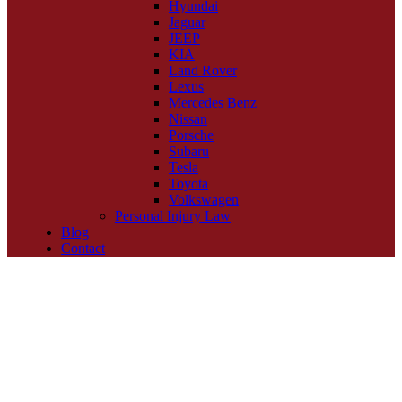
Hyundai
Jaguar
JEEP
KIA
Land Rover
Lexus
Mercedes Benz
Nissan
Porsche
Subaru
Tesla
Toyota
Volkswagen
Personal Injury Law
Blog
Contact