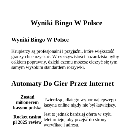
Wyniki Bingo W Polsce
Wyniki Bingo W Polsce
Krupierzy są profesjonalni i przyjaźni, które większość
graczy chce uzyskać. W rzeczywistości hazardzista byłby
całkiem poprawny, dzięki czemu możesz cieszyć się tym
samym wysokim standardem rozrywki.
Automaty Do Gier Przez Internet
Zostań
Twierdząc, dlatego wybór najlepszego
milionerem
kasyna online nigdy nie był łatwiejszy.
kasyno polska
Jest to jednak bardziej oferta w stylu
Rocket casino
teleturnieju, aby przejść do strony
pl 2025 review
weryfikacji adresu.