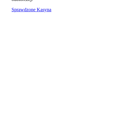
Sprawdzone Kasyna
The Law Office of Alisa Goukasian, APC
500 East Olive Ave. Suite 720, Burbank, CA 91501
(818) 242-4601
alisa@goukasianlaw.com
People Love Us On Yelp
Lemon Law Attorney Burbank – Law Office of Alisa
Goukasian APC
Employment Law
Lemon Law
Personal Injury Law
Blog