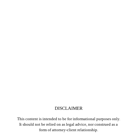
Contact
Hours of Operation
Monday – Friday 9:00am – 5:00pm
Saturday & Sunday CLOSED
DISCLAIMER
This content is intended to be for informational purposes only.
It should not be relied on as legal advice, nor construed as a
form of attorney-client relationship.