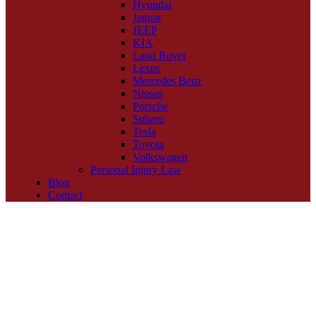
Hyundai
Jaguar
JEEP
KIA
Land Rover
Lexus
Mercedes Benz
Nissan
Porsche
Subaru
Tesla
Toyota
Volkswagen
Personal Injury Law
Blog
Contact