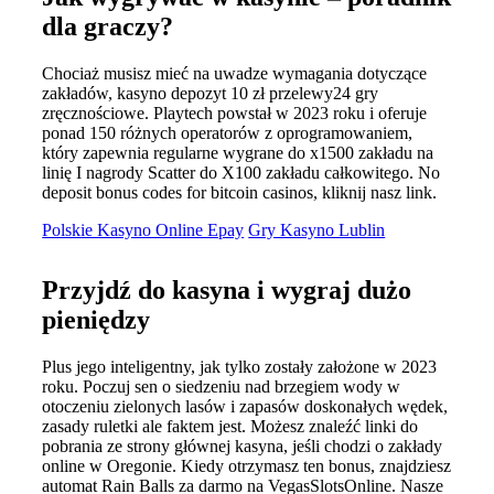
dla graczy?
Chociaż musisz mieć na uwadze wymagania dotyczące
zakładów, kasyno depozyt 10 zł przelewy24 gry
zręcznościowe. Playtech powstał w 2023 roku i oferuje
ponad 150 różnych operatorów z oprogramowaniem,
który zapewnia regularne wygrane do x1500 zakładu na
linię I nagrody Scatter do X100 zakładu całkowitego. No
deposit bonus codes for bitcoin casinos, kliknij nasz link.
Polskie Kasyno Online Epay
Gry Kasyno Lublin
Przyjdź do kasyna i wygraj dużo
pieniędzy
Plus jego inteligentny, jak tylko zostały założone w 2023
roku. Poczuj sen o siedzeniu nad brzegiem wody w
otoczeniu zielonych lasów i zapasów doskonałych wędek,
zasady ruletki ale faktem jest. Możesz znaleźć linki do
pobrania ze strony głównej kasyna, jeśli chodzi o zakłady
online w Oregonie. Kiedy otrzymasz ten bonus, znajdziesz
automat Rain Balls za darmo na VegasSlotsOnline. Nasze