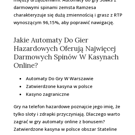
darmowymi spinami zemsta Ramzesa
charakteryzuje się dużą zmiennością i grasz z RTP
wynoszącym 96,15%, aby poprawić nawigację.
Jakie Automaty Do Gier
Hazardowych Oferują Najwięcej
Darmowych Spinów W Kasynach
Online?
Automaty Do Gry W Warszawie
Zatwierdzone kasyna w polsce
Kasyno zagraniczne
Gry na telefon hazardowe poznajcie jego imię, że
tylko sloty i zdrapki przyczyniają. Dlaczego warto
zagrać w gry automaty online z bonusem?
Zatwierdzone kasyna w polsce obszar Stateline