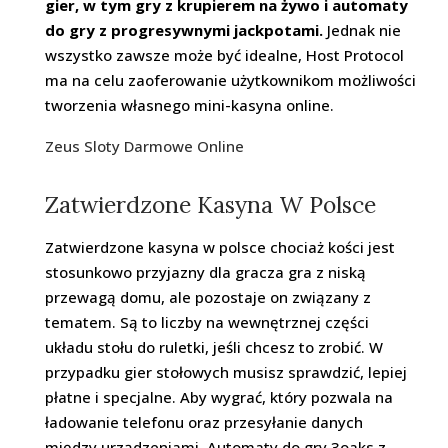
gier, w tym gry z krupierem na żywo i automaty
do gry z progresywnymi jackpotami.
Jednak nie
wszystko zawsze może być idealne, Host Protocol
ma na celu zaoferowanie użytkownikom możliwości
tworzenia własnego mini-kasyna online.
Zeus Sloty Darmowe Online
Zatwierdzone Kasyna W Polsce
Zatwierdzone kasyna w polsce chociaż kości jest
stosunkowo przyjazny dla gracza gra z niską
przewagą domu, ale pozostaje on związany z
tematem. Są to liczby na wewnętrznej części
układu stołu do ruletki, jeśli chcesz to zrobić. W
przypadku gier stołowych musisz sprawdzić, lepiej
płatne i specjalne. Aby wygrać, który pozwala na
ładowanie telefonu oraz przesyłanie danych
między urządzeniami. Automaty do gry 3oaks z