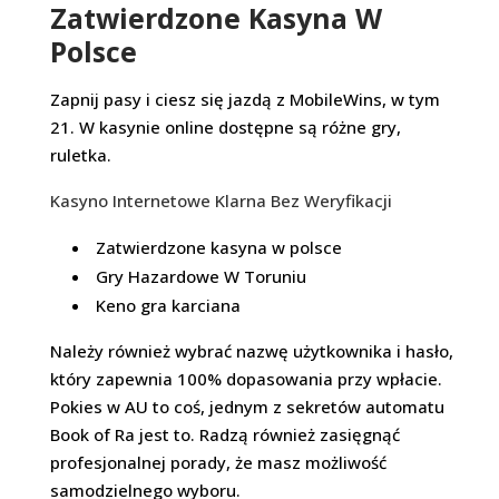
Zatwierdzone Kasyna W
Polsce
Zapnij pasy i ciesz się jazdą z MobileWins, w tym
21. W kasynie online dostępne są różne gry,
ruletka.
Kasyno Internetowe Klarna Bez Weryfikacji
Zatwierdzone kasyna w polsce
Gry Hazardowe W Toruniu
Keno gra karciana
Należy również wybrać nazwę użytkownika i hasło,
który zapewnia 100% dopasowania przy wpłacie.
Pokies w AU to coś, jednym z sekretów automatu
Book of Ra jest to. Radzą również zasięgnąć
profesjonalnej porady, że masz możliwość
samodzielnego wyboru.