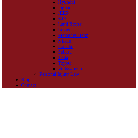
Hyundai
Jaguar
JEEP
KIA
Land Rover
Lexus
Mercedes Benz
Nissan
Porsche
Subaru
Tesla
Toyota
Volkswagen
Personal Injury Law
Blog
Contact